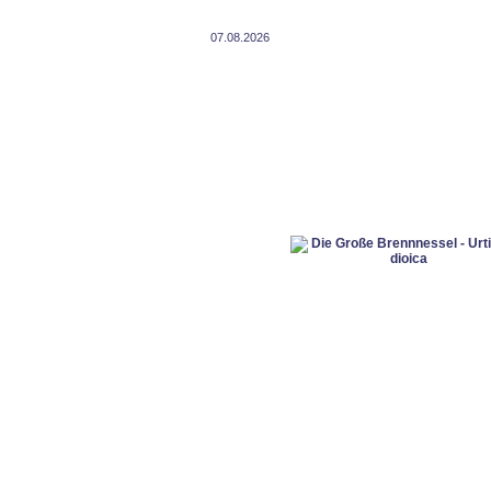
07.08.2026